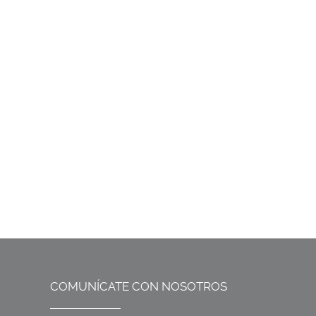
COMUNÍCATE CON NOSOTROS