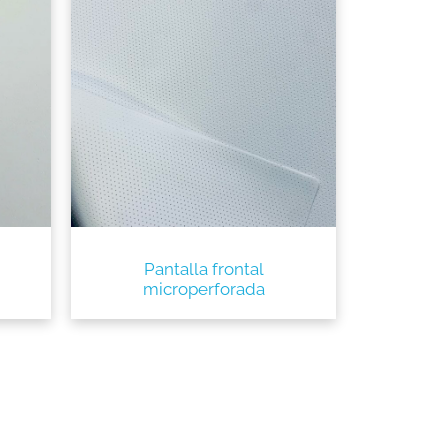
Pantalla frontal
microperforada