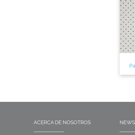
Pa
ACERCA DE NOSOTROS
NEWS