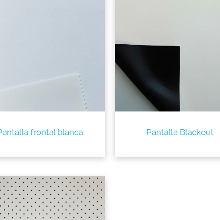
Pantalla frontal blanca
Pantalla Blackout