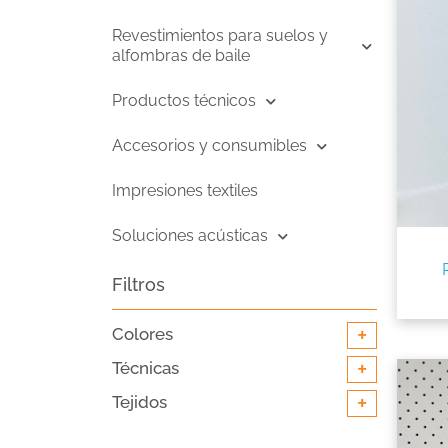
Revestimientos para suelos y
alfombras de baile
Productos técnicos
Accesorios y consumibles
Impresiones textiles
Soluciones acústicas
Filtros
+
Colores
+
Técnicas
+
Tejidos