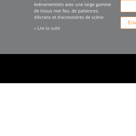
événementiels avec une large gamme
de tissus non feu, de patiences,
d’écrans et d’accessoires de scène.
En
> Lire la suite