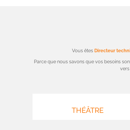
Vous êtes
Directeur techn
Parce que nous savons que vos besoins sont 
vers
THÉÂTRE