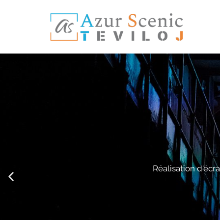
Réalisation d'écr