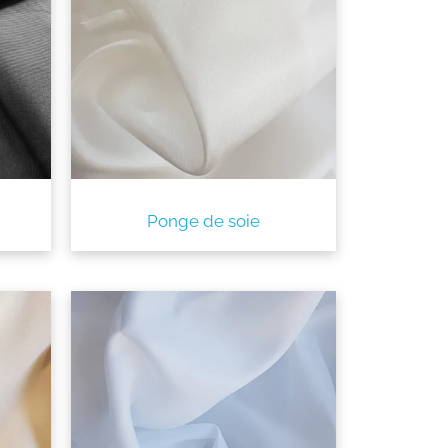
Ponge de soie