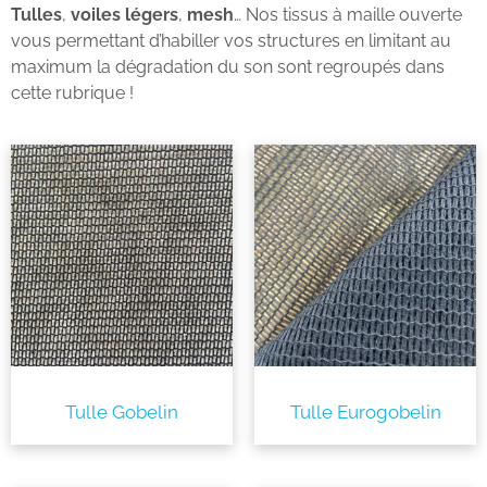
Tulles
,
voiles légers
,
mesh
… Nos tissus à maille ouverte
vous permettant d’habiller vos structures en limitant au
maximum la dégradation du son sont regroupés dans
cette rubrique !
Tulle Gobelin
Tulle Eurogobelin