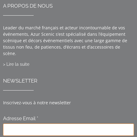
A PROPOS DE NOUS
Leader du marché français et acteur incontournable de vos
événements, Azur Scenic s’est spécialisé dans l’équipement
scénique et décors événementiels avec une large gamme de
tissus non feu, de patiences, d’écrans et d’accessoires de
scène.
> Lire la suite
NEWSLETTER
Inscrivez-vous à notre newsletter
Adresse Email *