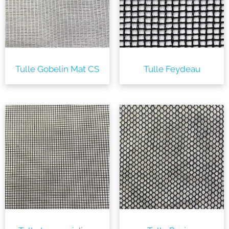
Tulle Gobelin Mat CS
Tulle Feydeau