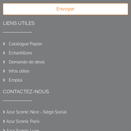
Envoyer
LIENS UTILES
Catalogue Papier
Echantillons
Demande de devis
Infos utiles
Emploi
CONTACTEZ-NOUS
Azur Scenic Nice - Siège Social
Azur Scenic Paris
Azur Scenic Lyon