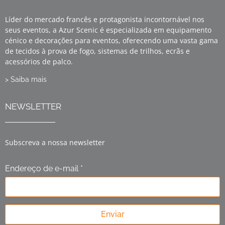
Líder do mercado francês e protagonista incontornável nos
seus eventos, a Azur Scenic é especializada em equipamento
cénico e decorações para eventos, oferecendo uma vasta gama
de tecidos à prova de fogo, sistemas de trilhos, ecrãs e
acessórios de palco.
> Saiba mais
NEWSLETTER
Subscreva a nossa newsletter
Endereço de e-mail *
Enviar