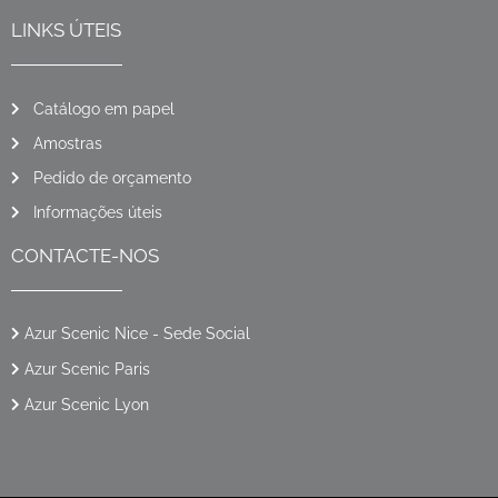
LINKS ÚTEIS
Catálogo em papel
Amostras
Pedido de orçamento
Informações úteis
CONTACTE-NOS
Azur Scenic Nice - Sede Social
Azur Scenic Paris
Azur Scenic Lyon