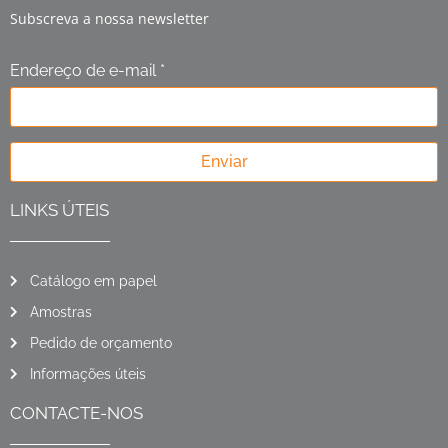
Subscreva a nossa newsletter
Endereço de e-mail *
Enviar
LINKS ÚTEIS
Catálogo em papel
Amostras
Pedido de orçamento
Informações úteis
CONTACTE-NOS