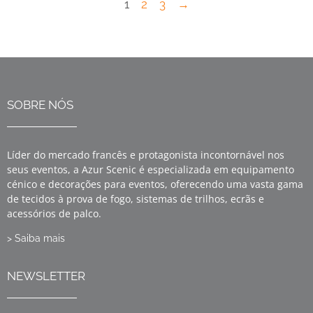
1
2
3
→
SOBRE NÓS
Líder do mercado francês e protagonista incontornável nos
seus eventos, a Azur Scenic é especializada em equipamento
cénico e decorações para eventos, oferecendo uma vasta gama
de tecidos à prova de fogo, sistemas de trilhos, ecrãs e
acessórios de palco.
> Saiba mais
NEWSLETTER