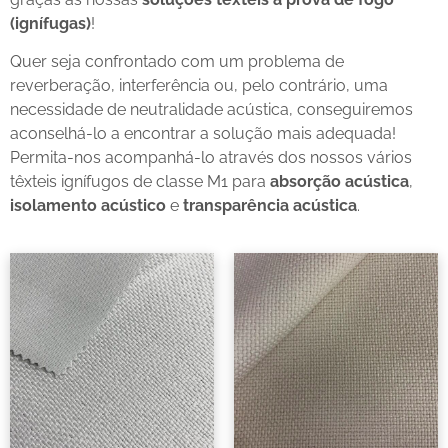
(ignífugas)
!
Quer seja confrontado com um problema de
reverberação, interferência ou, pelo contrário, uma
necessidade de neutralidade acústica, conseguiremos
aconselhá-lo a encontrar a solução mais adequada!
Permita-nos acompanhá-lo através dos nossos vários
têxteis ignífugos de classe M1 para
absorção acústica
,
isolamento acústico
e
transparência acústica
.