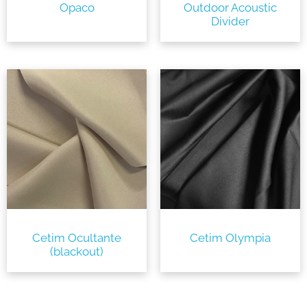
Opaco
Outdoor Acoustic
Divider
Cetim Ocultante
Cetim Olympia
(blackout)