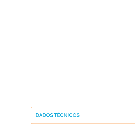
DADOS TÉCNICOS