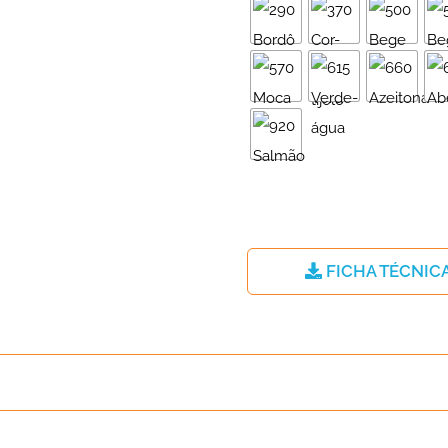
FICHA TÉCNIC