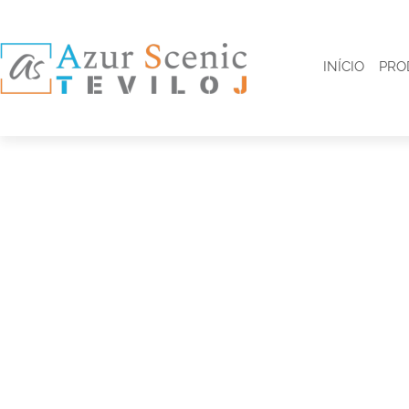
INÍCIO
PRO