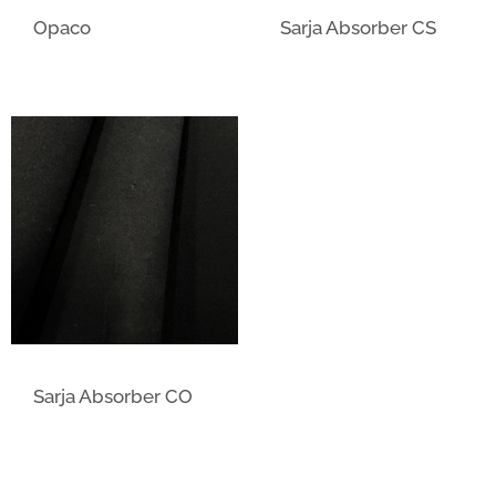
Opaco
Sarja Absorber CS
Sarja Absorber CO