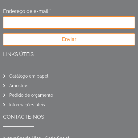
Endereço de e-mail *
Enviar
LINKS ÚTEIS
Catálogo em papel
Amostras
Pedido de orçamento
Informações úteis
CONTACTE-NOS