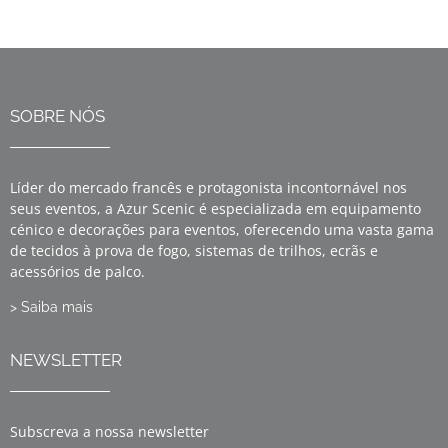
SOBRE NÓS
Líder do mercado francês e protagonista incontornável nos
seus eventos, a Azur Scenic é especializada em equipamento
cénico e decorações para eventos, oferecendo uma vasta gama
de tecidos à prova de fogo, sistemas de trilhos, ecrãs e
acessórios de palco.
> Saiba mais
NEWSLETTER
Subscreva a nossa newsletter