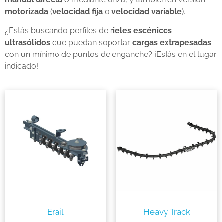
motorizada
(
velocidad fija
o
velocidad variable
).
¿Estás buscando perfiles de
rieles escénicos
ultrasólidos
que puedan soportar
cargas extrapesadas
con un mínimo de puntos de enganche? ¡Estás en el lugar
indicado!
Erail
Heavy Track