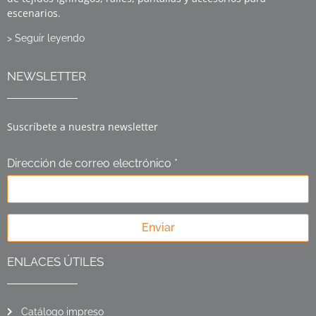
escenarios.
> Seguir leyendo
NEWSLETTER
Suscríbete a nuestra newsletter
Dirección de correo electrónico *
Enviar
ENLACES ÚTILES
Catálogo impreso