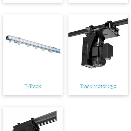
T-Track
Track Motor 250