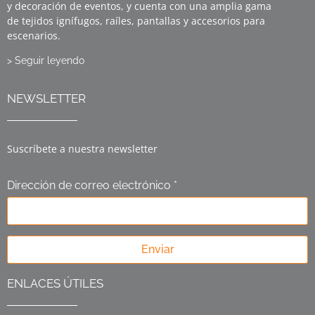
y decoración de eventos, y cuenta con una amplia gama
de tejidos ignífugos, raíles, pantallas y accesorios para
escenarios.
> Seguir leyendo
NEWSLETTER
Suscríbete a nuestra newsletter
Dirección de correo electrónico *
Enviar
ENLACES ÚTILES