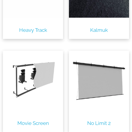
Heavy Track
Kalmuk
Movie Screen
No Limit 2