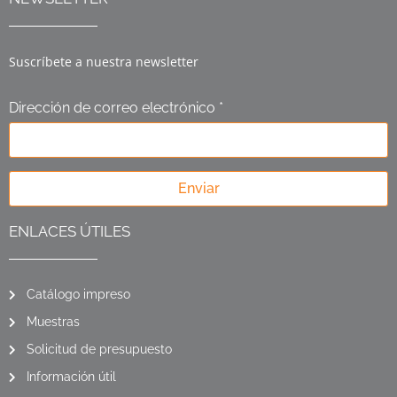
Suscríbete a nuestra newsletter
Dirección de correo electrónico *
Enviar
ENLACES ÚTILES
Catálogo impreso
Muestras
Solicitud de presupuesto
Información útil