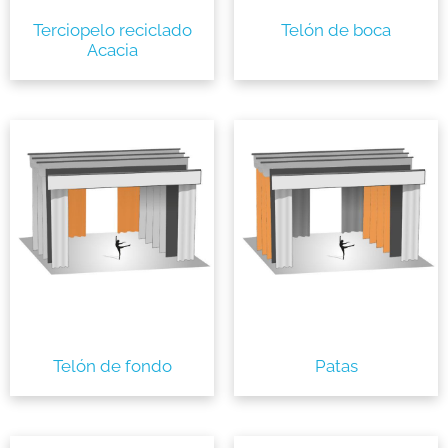
Terciopelo reciclado
Telón de boca
Acacia
Telón de fondo
Patas