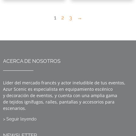
1
2
3
→
ACERCA DE NOSOTROS
Líder del mercado francés y actor ineludible de tus eventos,
Azur Scenic es especialista en equipamiento escénico
y decoración de eventos, y cuenta con una amplia gama
de tejidos ignífugos, raíles, pantallas y accesorios para
escenarios.
> Seguir leyendo
NEWSLETTER