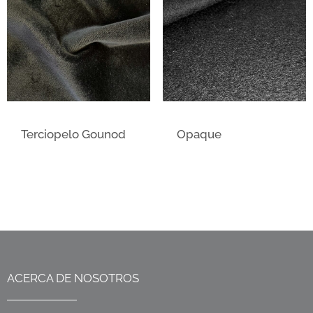
Terciopelo Gounod
Opaque
ACERCA DE NOSOTROS