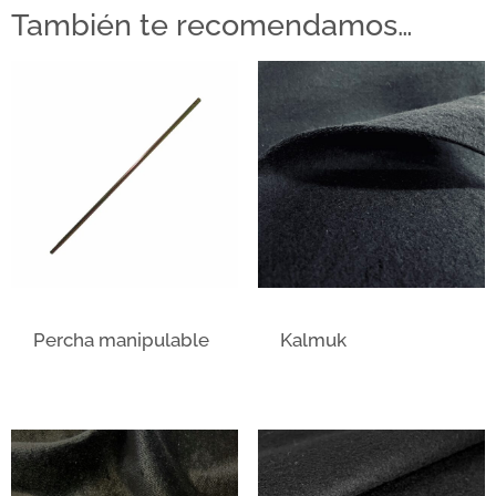
También te recomendamos…
Percha manipulable
Kalmuk