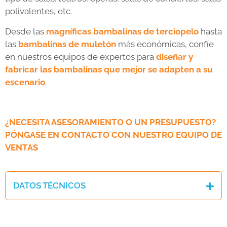
polivalentes, etc.
Desde las
magníficas bambalinas de terciopelo
hasta
las
bambalinas de muletón
más económicas, confíe
en nuestros equipos de expertos para
diseñar y
fabricar las bambalinas que mejor se adapten a su
escenario
.
¿NECESITA ASESORAMIENTO O UN PRESUPUESTO?
PÓNGASE EN CONTACTO CON NUESTRO EQUIPO DE
VENTAS
DATOS TÉCNICOS