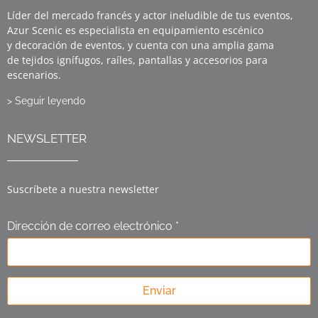
Líder del mercado francés y actor ineludible de tus eventos,
Azur Scenic es especialista en equipamiento escénico
y decoración de eventos, y cuenta con una amplia gama
de tejidos ignífugos, raíles, pantallas y accesorios para
escenarios.
> Seguir leyendo
NEWSLETTER
Suscríbete a nuestra newsletter
Dirección de correo electrónico *
Enviar