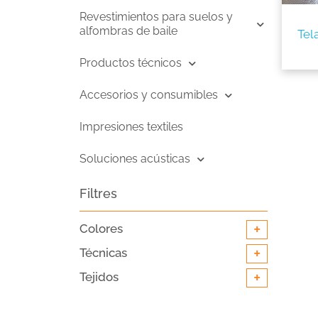
Revestimientos para suelos y
alfombras de baile
Tel
Productos técnicos
Accesorios y consumibles
Impresiones textiles
Soluciones acústicas
Filtres
+
Colores
+
Técnicas
+
Tejidos