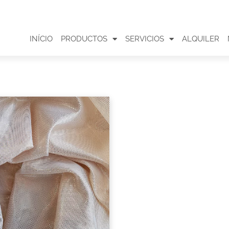
INÍCIO
PRODUCTOS
SERVICIOS
ALQUILER