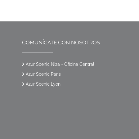
COMUNÍCATE CON NOSOTROS
Azur Scenic Niza - Oficina Central
Azur Scenic Paris
Azur Scenic Lyon