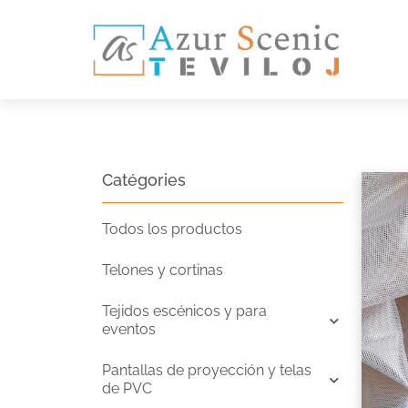
Catégories
Todos los productos
Telones y cortinas
Tejidos escénicos y para
eventos
Pantallas de proyección y telas
de PVC