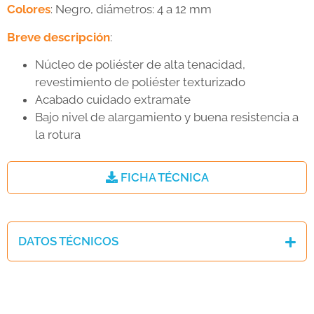
Colores
: Negro, diámetros: 4 a 12 mm
Breve descripción
:
Núcleo de poliéster de alta tenacidad,
revestimiento de poliéster texturizado
Acabado cuidado extramate
Bajo nivel de alargamiento y buena resistencia a
la rotura
FICHA TÉCNICA
DATOS TÉCNICOS