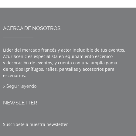
ACERCA DE NOSOTROS
Líder del mercado francés y actor ineludible de tus eventos,
Azur Scenic es especialista en equipamiento escénico
y decoración de eventos, y cuenta con una amplia gama
de tejidos ignífugos, raíles, pantallas y accesorios para
escenarios.
> Seguir leyendo
NEWSLETTER
Suscríbete a nuestra newsletter