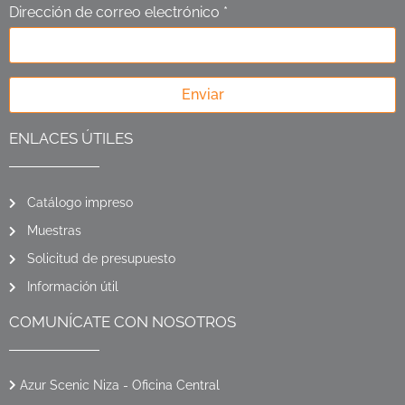
Dirección de correo electrónico *
Enviar
ENLACES ÚTILES
Catálogo impreso
Muestras
Solicitud de presupuesto
Información útil
COMUNÍCATE CON NOSOTROS
Azur Scenic Niza - Oficina Central