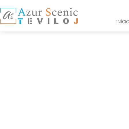
INÍCI