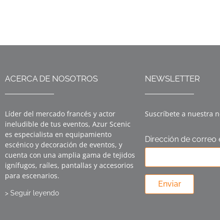
ACERCA DE NOSOTROS
NEWSLETTER
Líder del mercado francés y actor
Suscríbete a nuestra n
ineludible de tus eventos, Azur Scenic
es especialista en equipamiento
Dirección de correo 
escénico y decoración de eventos, y
cuenta con una amplia gama de tejidos
ignífugos, raíles, pantallas y accesorios
para escenarios.
Enviar
> Seguir leyendo