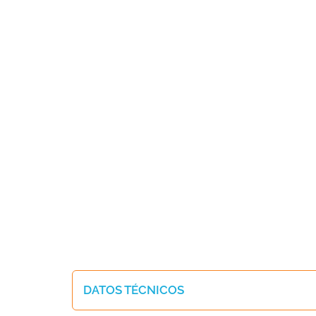
DATOS TÉCNICOS