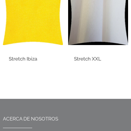
Stretch Ibiza
Stretch XXL
ACERCA DE NOSOTROS