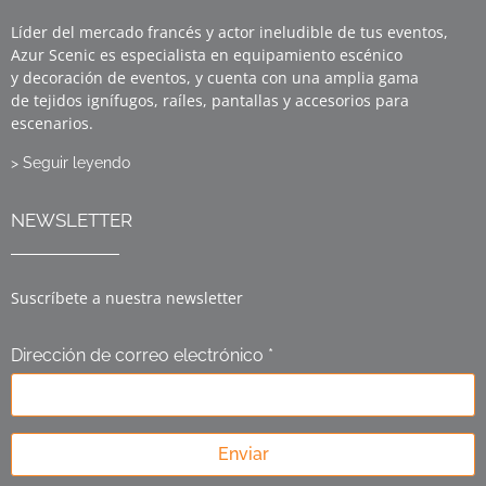
Líder del mercado francés y actor ineludible de tus eventos,
Azur Scenic es especialista en equipamiento escénico
y decoración de eventos, y cuenta con una amplia gama
de tejidos ignífugos, raíles, pantallas y accesorios para
escenarios.
> Seguir leyendo
NEWSLETTER
Suscríbete a nuestra newsletter
Dirección de correo electrónico *
Enviar