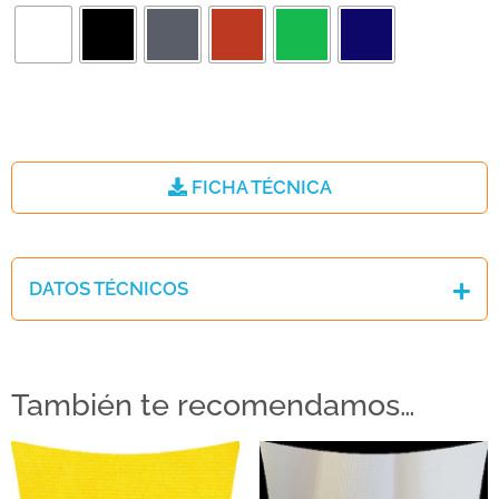
FICHA TÉCNICA
DATOS TÉCNICOS
También te recomendamos…