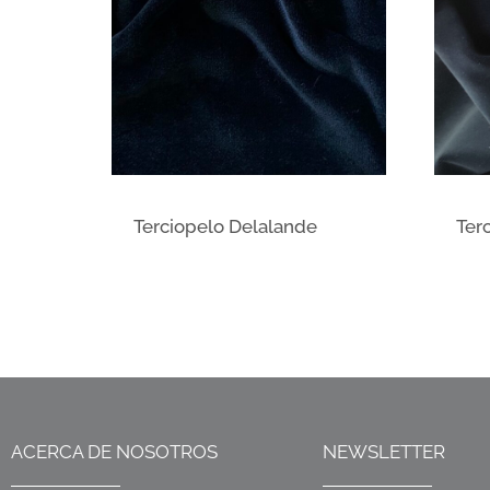
Terciopelo Delalande
Ter
ACERCA DE NOSOTROS
NEWSLETTER