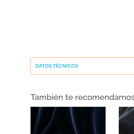
DATOS TÉCNICOS
También te recomendamo