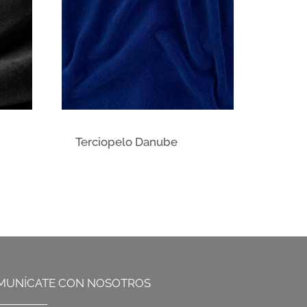
Terciopelo Danube
MUNÍCATE CON NOSOTROS