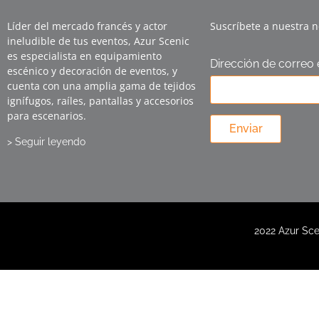
Líder del mercado francés y actor
Suscríbete a nuestra n
ineludible de tus eventos, Azur Scenic
es especialista en equipamiento
Dirección de correo 
escénico y decoración de eventos, y
cuenta con una amplia gama de tejidos
ignífugos, raíles, pantallas y accesorios
para escenarios.
Enviar
> Seguir leyendo
2022 Azur Sce