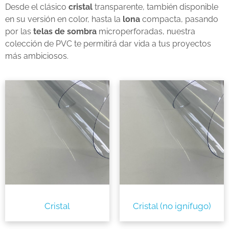
Desde el clásico
cristal
transparente, también disponible
en su versión en color, hasta la
lona
compacta, pasando
por las
telas de sombra
microperforadas, nuestra
colección de PVC te permitirá dar vida a tus proyectos
más ambiciosos.
Cristal
Cristal (no ignífugo)