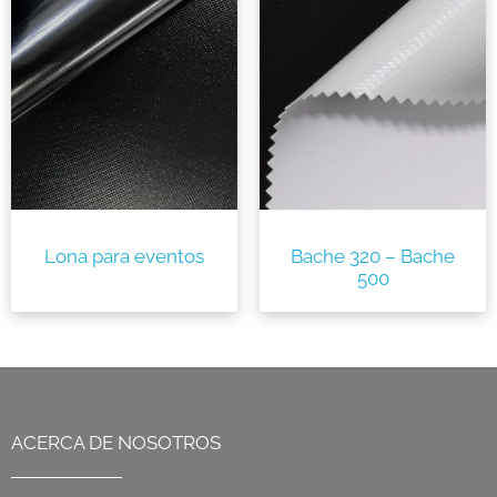
Lona para eventos
Bache 320 – Bache
500
ACERCA DE NOSOTROS