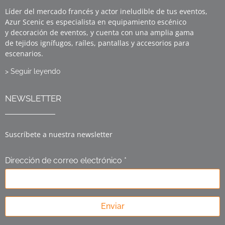
Líder del mercado francés y actor ineludible de tus eventos,
Azur Scenic es especialista en equipamiento escénico
y decoración de eventos, y cuenta con una amplia gama
de tejidos ignífugos, raíles, pantallas y accesorios para
escenarios.
> Seguir leyendo
NEWSLETTER
Suscríbete a nuestra newsletter
Dirección de correo electrónico *
Enviar