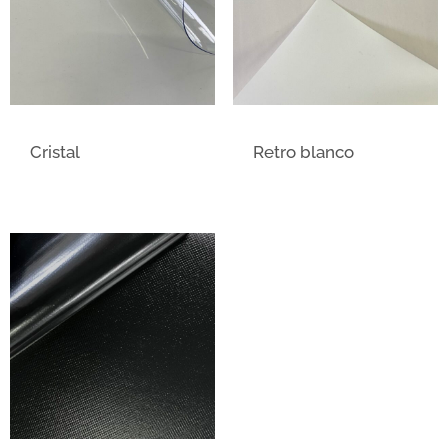
Cristal
Retro blanco