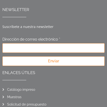
NEWSLETTER
Suscríbete a nuestra newsletter
Dirección de correo electrónico *
Enviar
ENLACES ÚTILES
Catálogo impreso
Muestras
Solicitud de presupuesto