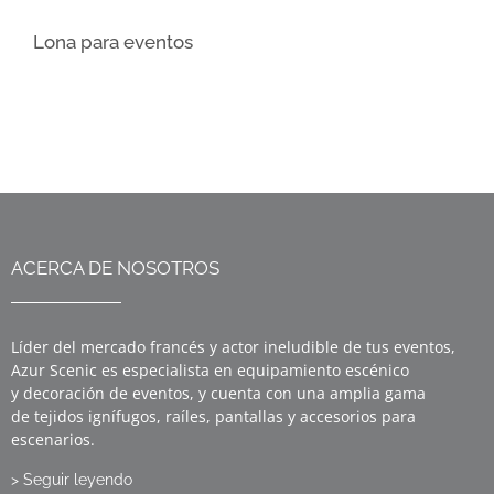
Lona para eventos
ACERCA DE NOSOTROS
Líder del mercado francés y actor ineludible de tus eventos,
Azur Scenic es especialista en equipamiento escénico
y decoración de eventos, y cuenta con una amplia gama
de tejidos ignífugos, raíles, pantallas y accesorios para
escenarios.
> Seguir leyendo