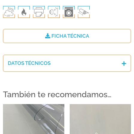
FICHA TÉCNICA
DATOS TÉCNICOS
También te recomendamos…