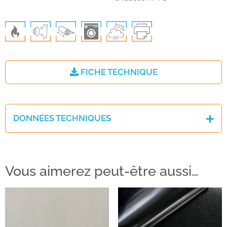
FICHE TECHNIQUE
DONNÉES TECHNIQUES
Vous aimerez peut-être aussi…