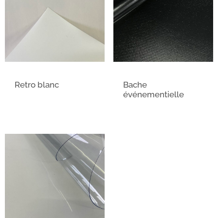
Retro blanc
Bache
événementielle