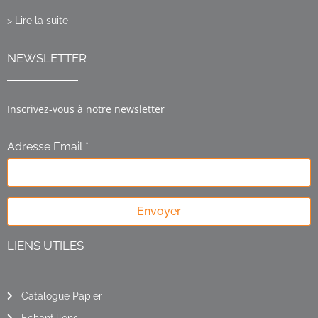
> Lire la suite
NEWSLETTER
Inscrivez-vous à notre newsletter
Adresse Email *
Envoyer
LIENS UTILES
Catalogue Papier
Echantillons