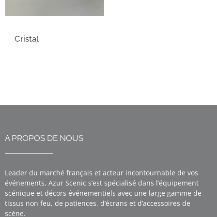
Cristal
A PROPOS DE NOUS
Leader du marché français et acteur incontournable de vos
événements, Azur Scenic s’est spécialisé dans l’équipement
scénique et décors événementiels avec une large gamme de
tissus non feu, de patiences, d’écrans et d’accessoires de
scène.