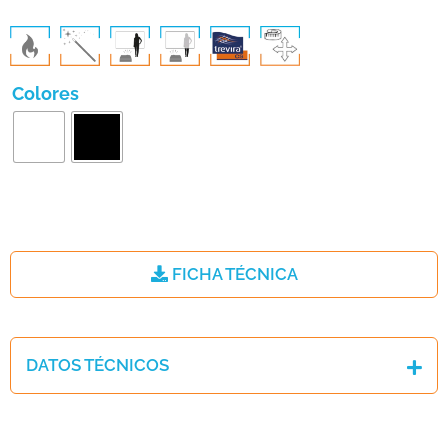
Colores
FICHA TÉCNICA
DATOS TÉCNICOS