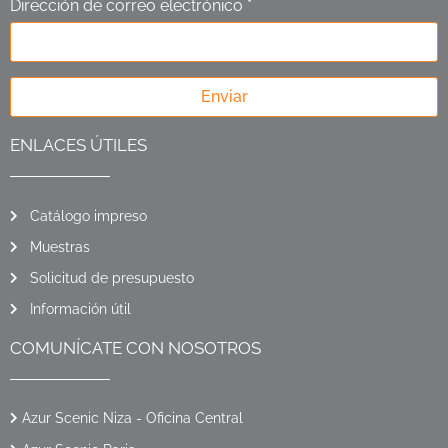
Dirección de correo electrónico *
Enviar
ENLACES ÚTILES
Catálogo impreso
Muestras
Solicitud de presupuesto
Información útil
COMUNÍCATE CON NOSOTROS
Azur Scenic Niza - Oficina Central