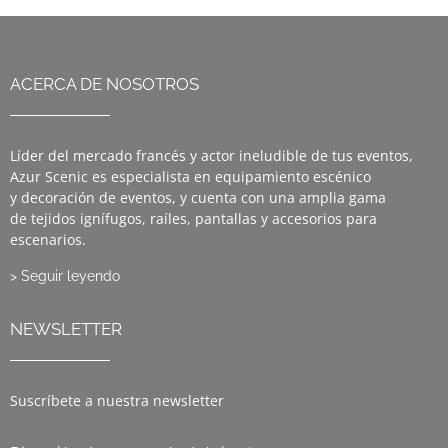
ACERCA DE NOSOTROS
Líder del mercado francés y actor ineludible de tus eventos,
Azur Scenic es especialista en equipamiento escénico
y decoración de eventos, y cuenta con una amplia gama
de tejidos ignífugos, raíles, pantallas y accesorios para
escenarios.
> Seguir leyendo
NEWSLETTER
Suscríbete a nuestra newsletter