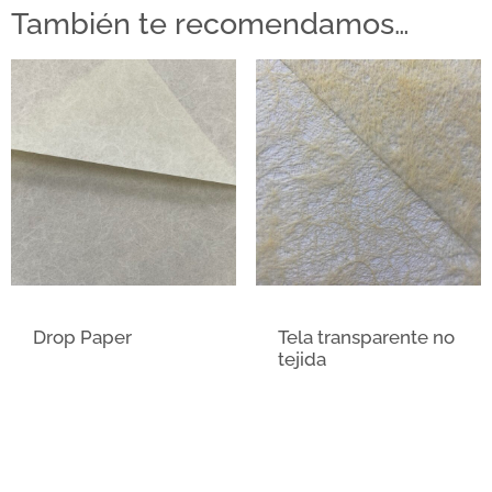
También te recomendamos…
Drop Paper
Tela transparente no
tejida