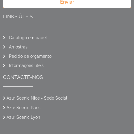
Enviar
LINKS ÚTEIS
Catálogo em papel
Amostras
Pedido de orçamento
Informações úteis
CONTACTE-NOS
Azur Scenic Nice - Sede Social
Azur Scenic Paris
Azur Scenic Lyon