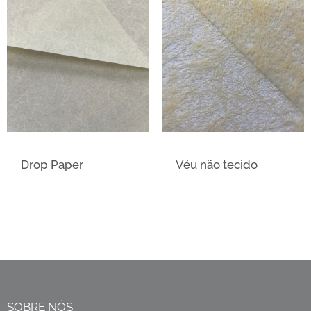
Drop Paper
Véu não tecido
SOBRE NÓS