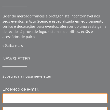
Líder do mercado francês e protagonista incontornável nos
seus eventos, a Azur Scenic é especializada em equipamento
cénico e decorações para eventos, oferecendo uma vasta gama
de tecidos à prova de fogo, sistemas de trilhos, ecrãs e
acessórios de palco.
> Saiba mais
NEWSLETTER
Subscreva a nossa newsletter
Endereço de e-mail *