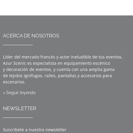
ACERCA DE NOSOTROS
Líder del mercado francés y actor ineludible de tus eventos,
Azur Scenic es especialista en equipamiento escénico
y decoración de eventos, y cuenta con una amplia gama
de tejidos ignífugos, raíles, pantallas y accesorios para
escenarios.
> Seguir leyendo
NEWSLETTER
Suscríbete a nuestra newsletter