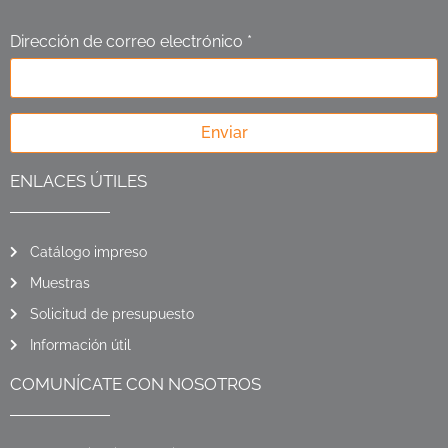
Dirección de correo electrónico *
Enviar
ENLACES ÚTILES
Catálogo impreso
Muestras
Solicitud de presupuesto
Información útil
COMUNÍCATE CON NOSOTROS