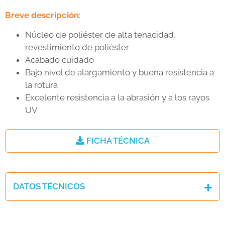
Breve descripción
:
Núcleo de poliéster de alta tenacidad,
revestimiento de poliéster
Acabado cuidado
Bajo nivel de alargamiento y buena resistencia a
la rotura
Excelente resistencia a la abrasión y a los rayos
UV
FICHA TÉCNICA
DATOS TÉCNICOS