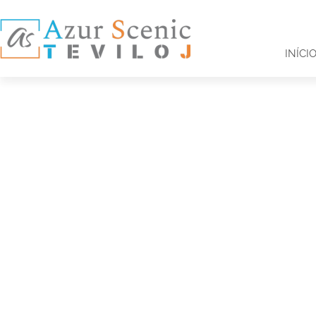
INÍCI