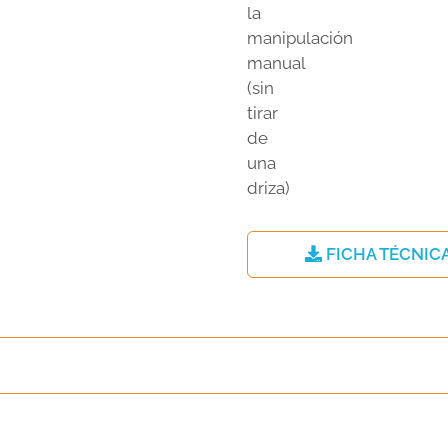
FICHA TÉCNIC