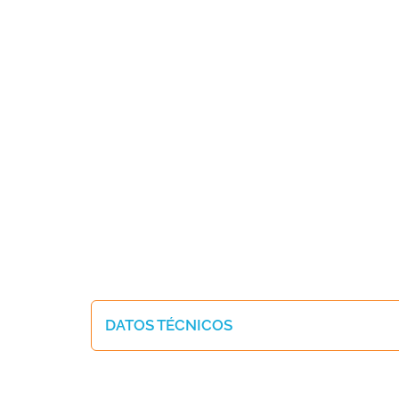
DATOS TÉCNICOS