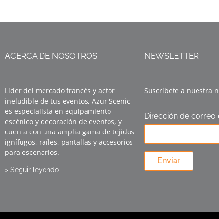
ACERCA DE NOSOTROS
NEWSLETTER
Líder del mercado francés y actor
Suscríbete a nuestra n
ineludible de tus eventos, Azur Scenic
es especialista en equipamiento
Dirección de correo 
escénico y decoración de eventos, y
cuenta con una amplia gama de tejidos
ignífugos, raíles, pantallas y accesorios
para escenarios.
Enviar
> Seguir leyendo