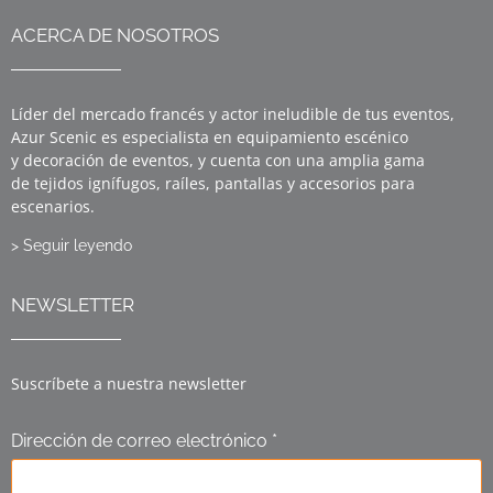
ACERCA DE NOSOTROS
Líder del mercado francés y actor ineludible de tus eventos,
Azur Scenic es especialista en equipamiento escénico
y decoración de eventos, y cuenta con una amplia gama
de tejidos ignífugos, raíles, pantallas y accesorios para
escenarios.
> Seguir leyendo
NEWSLETTER
Suscríbete a nuestra newsletter
Dirección de correo electrónico *