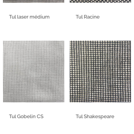
Tul laser médium
Tul Racine
Tul Gobelin CS
Tul Shakespeare