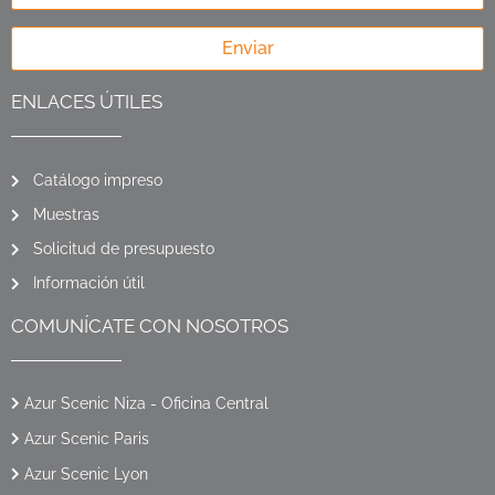
Enviar
ENLACES ÚTILES
Catálogo impreso
Muestras
Solicitud de presupuesto
Información útil
COMUNÍCATE CON NOSOTROS
Azur Scenic Niza - Oficina Central
Azur Scenic Paris
Azur Scenic Lyon