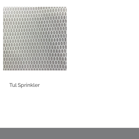
Tul Sprinkler