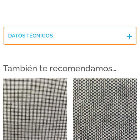
DATOS TÉCNICOS
También te recomendamos…