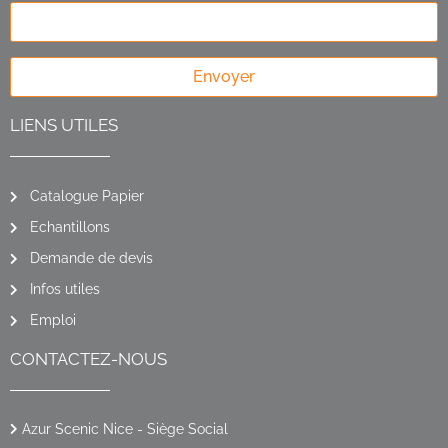
Envoyer
LIENS UTILES
Catalogue Papier
Echantillons
Demande de devis
Infos utiles
Emploi
CONTACTEZ-NOUS
Azur Scenic Nice - Siège Social