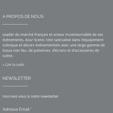
A PROPOS DE NOUS
Leader du marché français et acteur incontournable de vos
événements, Azur Scenic s’est spécialisé dans l’équipement
scénique et décors événementiels avec une large gamme de
tissus non feu, de patiences, d’écrans et d’accessoires de
scène.
> Lire la suite
NEWSLETTER
Inscrivez-vous à notre newsletter
Adresse Email *