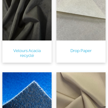
Velours Acacia
Drop Paper
recyclé