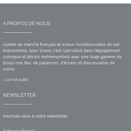
A PROPOS DE NOUS
Leader du marché français et acteur incontournable de vos
événements, Azur Scenic s’est spécialisé dans l’équipement
scénique et décors événementiels avec une large gamme de
tissus non feu, de patiences, d’écrans et d’accessoires de
scène.
> Lire la suite
NEWSLETTER
Inscrivez-vous à notre newsletter