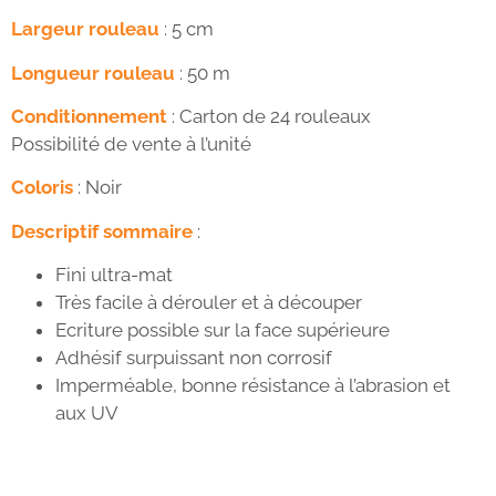
Largeur rouleau
: 5 cm
Longueur rouleau
: 50 m
Conditionnement
: Carton de 24 rouleaux
Possibilité de vente à l’unité
Coloris
: Noir
Descriptif sommaire
:
Fini ultra-mat
Très facile à dérouler et à découper
Ecriture possible sur la face supérieure
Adhésif surpuissant non corrosif
Imperméable, bonne résistance à l’abrasion et
aux UV