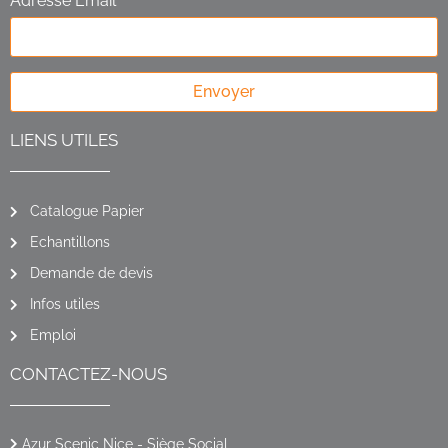
Adresse Email *
Envoyer
LIENS UTILES
Catalogue Papier
Echantillons
Demande de devis
Infos utiles
Emploi
CONTACTEZ-NOUS
Azur Scenic Nice - Siège Social