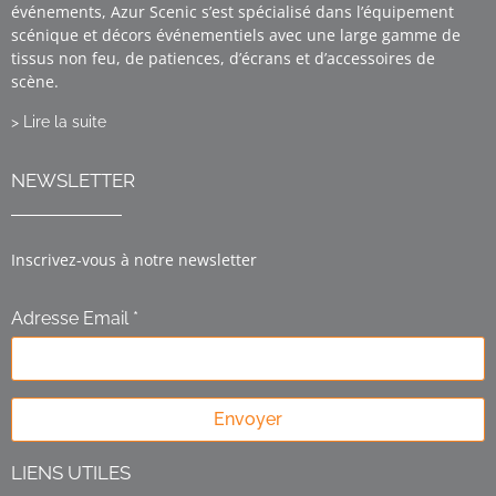
événements, Azur Scenic s’est spécialisé dans l’équipement
scénique et décors événementiels avec une large gamme de
tissus non feu, de patiences, d’écrans et d’accessoires de
scène.
> Lire la suite
NEWSLETTER
Inscrivez-vous à notre newsletter
Adresse Email *
Envoyer
LIENS UTILES