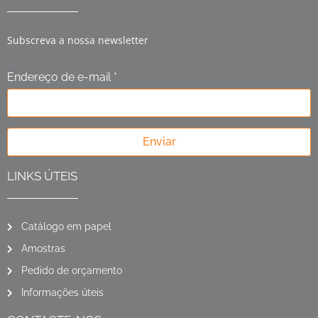
Subscreva a nossa newsletter
Endereço de e-mail *
Enviar
LINKS ÚTEIS
Catálogo em papel
Amostras
Pedido de orçamento
Informações úteis