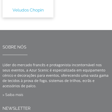
Veludos Chopin
SOBRE NÓS
Líder do mercado francês e protagonista incontornável nos
seus eventos, a Azur Scenic é especializada em equipamento
cénico e decorações para eventos, oferecendo uma vasta gama
de tecidos à prova de fogo, sistemas de trilhos, ecrãs e
acessórios de palco.
> Saiba mais
NEWSLETTER