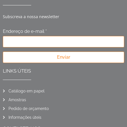
Subscreva a nossa newsletter
Endereço de e-mail *
Enviar
LINKS ÚTEIS
Catálogo em papel
Amostras
Pedido de orçamento
Informações úteis