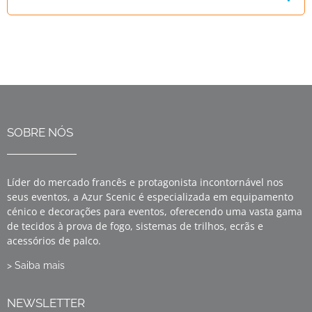
SOBRE NÓS
Líder do mercado francês e protagonista incontornável nos
seus eventos, a Azur Scenic é especializada em equipamento
cénico e decorações para eventos, oferecendo uma vasta gama
de tecidos à prova de fogo, sistemas de trilhos, ecrãs e
acessórios de palco.
> Saiba mais
NEWSLETTER