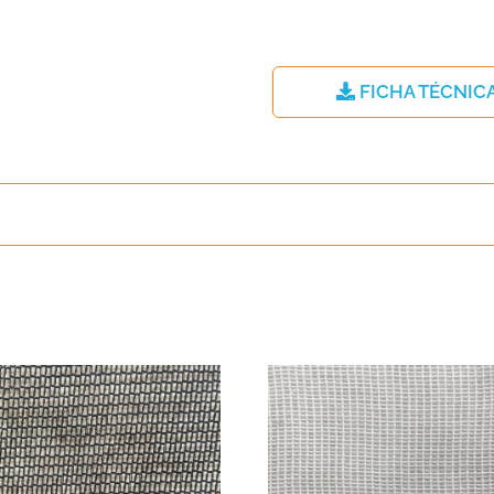
FICHA TÉCNIC