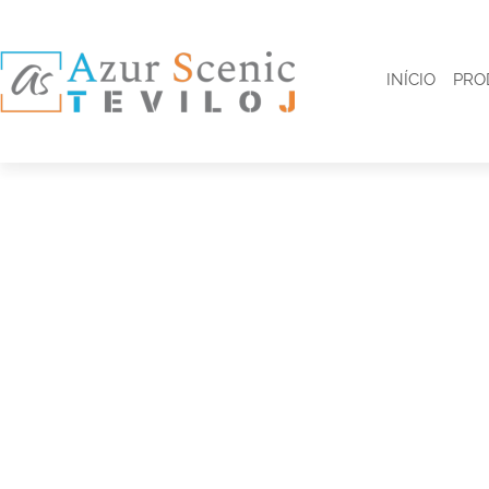
INÍCIO
PRO