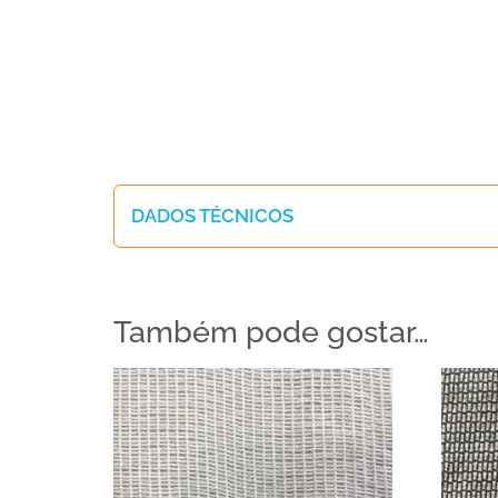
DADOS TÉCNICOS
Também pode gostar…