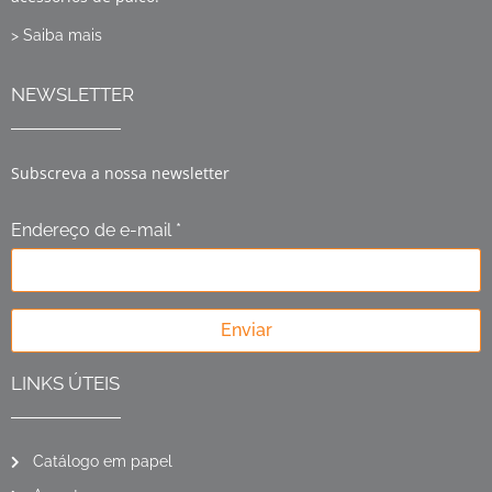
> Saiba mais
NEWSLETTER
Subscreva a nossa newsletter
Endereço de e-mail *
Enviar
LINKS ÚTEIS
Catálogo em papel