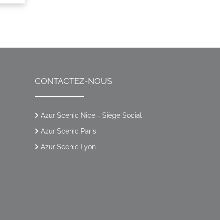
CONTACTEZ-NOUS
Azur Scenic Nice - Siège Social
Azur Scenic Paris
Azur Scenic Lyon