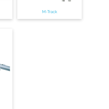
M-Track