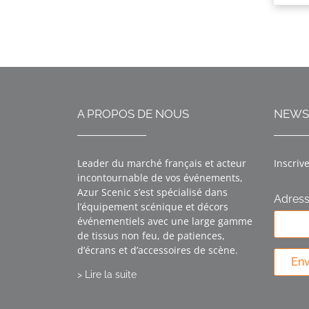
A PROPOS DE NOUS
NEWS
Leader du marché français et acteur
Inscriv
incontournable de vos événements,
Azur Scenic s’est spécialisé dans
Adress
l’équipement scénique et décors
événementiels avec une large gamme
de tissus non feu, de patiences,
d’écrans et d’accessoires de scène.
En
> Lire la suite