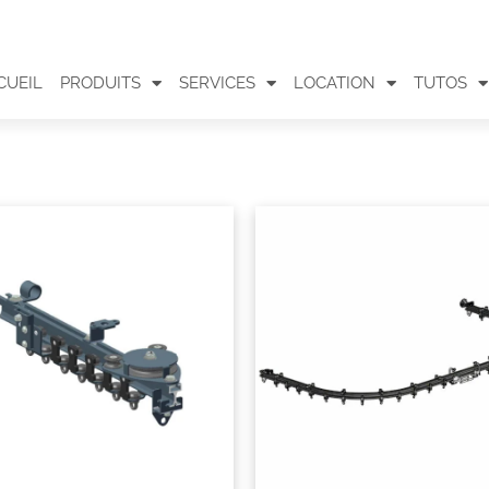
CUEIL
PRODUITS
SERVICES
LOCATION
TUTOS