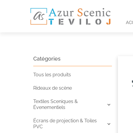
AC
Catégories
Tous les produits
Rideaux de scène
Textiles Sceniques &
Évenementiels
Écrans de projection & Toiles
PVC