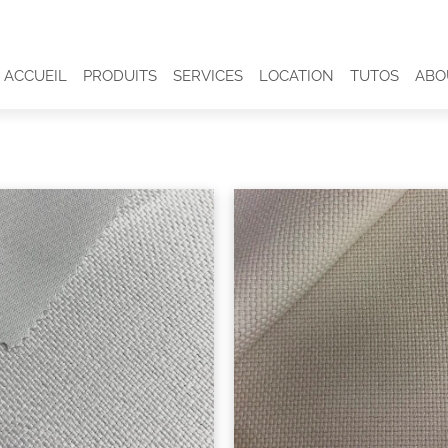
ACCUEIL
PRODUITS
SERVICES
LOCATION
TUTOS
ABO