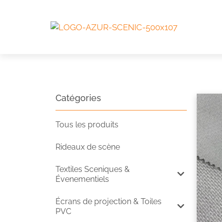
Catégories
Tous les produits
Rideaux de scène
Textiles Sceniques &
Évenementiels
Écrans de projection & Toiles
PVC