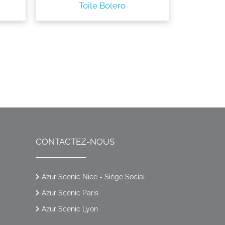
Toile Bolero
CONTACTEZ-NOUS
Azur Scenic Nice - Siège Social
Azur Scenic Paris
Azur Scenic Lyon