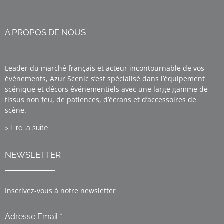
A PROPOS DE NOUS
Leader du marché français et acteur incontournable de vos
événements, Azur Scenic s’est spécialisé dans l’équipement
scénique et décors événementiels avec une large gamme de
tissus non feu, de patiences, d’écrans et d’accessoires de
scène.
> Lire la suite
NEWSLETTER
Inscrivez-vous à notre newsletter
Adresse Email *