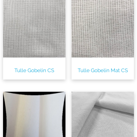
Tulle Gobelin CS
Tulle Gobelin Mat CS