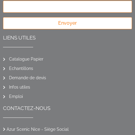
Envoyer
LIENS UTILES
Catalogue Papier
Echantillons
Demande de devis
Infos utiles
Emploi
CONTACTEZ-NOUS
Azur Scenic Nice - Siège Social