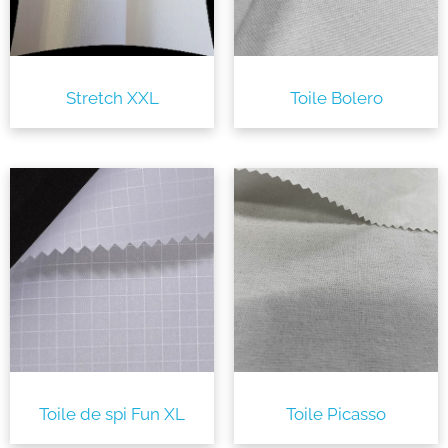
Stretch XXL
Toile Bolero
Toile de spi Fun XL
Toile Picasso