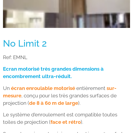
No Limit 2
Ref:
EMNL
Ecran motorisé très grandes dimensions à
encombrement ultra-réduit.
Un
écran enroulable motorisé
entièrement
sur-
mesure
, conçu pour les très grandes surfaces de
projection (
de 8 à 60 m de large
).
Le système d’enroulement est compatible toutes
toiles de projection (
face et rétro
).