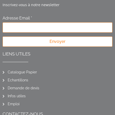
Inscrivez-vous à notre newsletter
Adresse Email *
Envoyer
LIENS UTILES
Catalogue Papier
Echantillons
Demande de devis
Infos utiles
Emploi
CONTACTEZ-NOUS