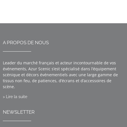
A PROPOS DE NOUS
Leader du marché français et acteur incontournable de vos
événements, Azur Scenic s’est spécialisé dans l’équipement
scénique et décors événementiels avec une large gamme de
tissus non feu, de patiences, d’écrans et d’accessoires de
scène.
> Lire la suite
NEWSLETTER