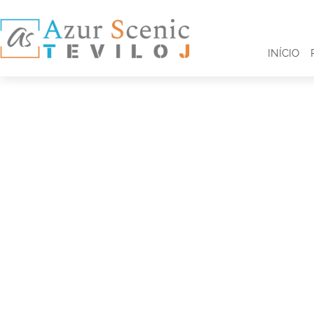
INÍCIO