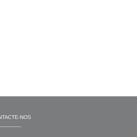
NTACTE-NOS