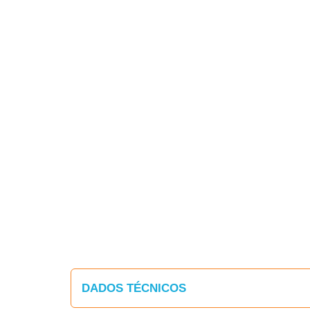
DADOS TÉCNICOS