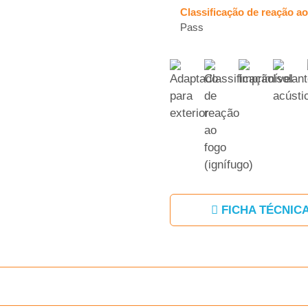
Classificação de reação a
Pass
FICHA TÉCNIC