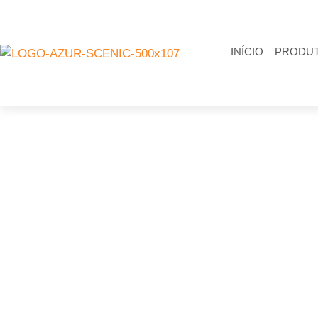
INÍCIO
PRODU